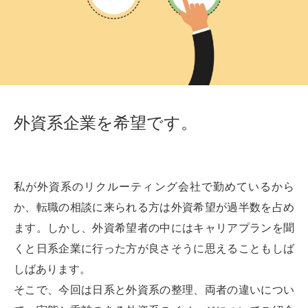
外資系企業を希望です。
私が外資系のリクルーティング会社で勤めているから
か、転職の相談に来られる方は外資希望が過半数を占め
ます。しかし、外資希望者の中にはキャリアプランを聞
くと日系企業に行った方が良さそうに思えることもしば
しばあります。
そこで、今回は日系と外資系の整理、両者の違いについ