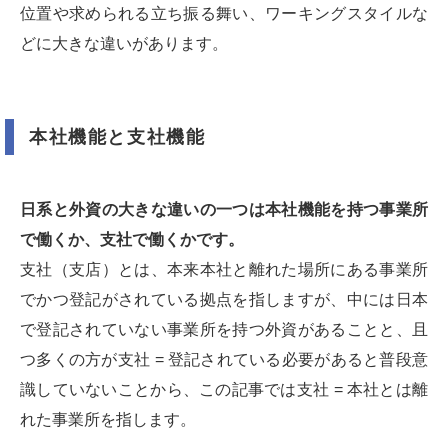
位置や求められる立ち振る舞い、ワーキングスタイルな
どに大きな違いがあります。
本社機能と支社機能
日系と外資の大きな違いの一つは本社機能を持つ事業所
で働くか、支社で働くかです。
支社（支店）とは、本来本社と離れた場所にある事業所
でかつ登記がされている拠点を指しますが、中には日本
で登記されていない事業所を持つ外資があることと、且
つ多くの方が支社 = 登記されている必要があると普段意
識していないことから、この記事では支社 = 本社とは離
れた事業所を指します。