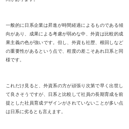
一般的に日系企業は昇進が時間経過によるものである傾
向があり、成果による考慮が弱めな中、外資は比較的成
果主義の色が強いです。但し、外資も社歴、根回しなど
の重要性があるという点で、程度の差こそあれ日系と同
様です。
これだけ見ると、外資系の方が頑張り次第で早く出世し
て良さそうですが、日系と比較して社員の長期育成を前
提とした社員育成デザインがされていないことが多い点
は日系に劣るとも言えます。