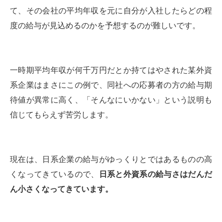
て、その会社の平均年収を元に自分が入社したらどの程
度の給与が見込めるのかを予想するのが難しいです。
一時期平均年収が何千万円だとか持てはやされた某外資
系企業はまさにこの例で、同社への応募者の方の給与期
待値が異常に高く、「そんなにいかない」という説明も
信じてもらえず苦労します。
現在は、日系企業の給与がゆっくりとではあるものの高
くなってきているので、
日系と外資系の給与さはだんだ
ん小さくなってきています。