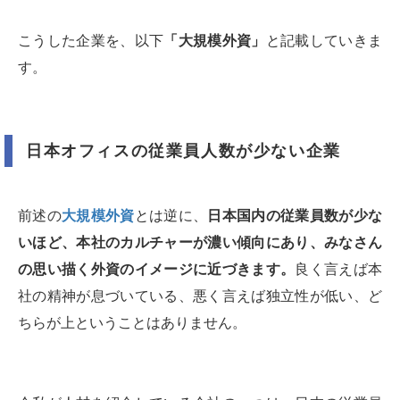
こうした企業を、以下
「大規模外資」
と記載していきま
す。
日本オフィスの従業員人数が少ない企業
前述の
大規模外資
とは逆に、
日本国内の従業員数が少な
いほど、本社のカルチャーが濃い傾向にあり、みなさん
の思い描く外資のイメージに近づきます。
良く言えば本
社の精神が息づいている、悪く言えば独立性が低い、ど
ちらが上ということはありません。