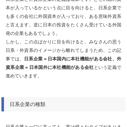
本が入っているかという点に目を向けると、日系企業で
も多くの会社に外国資本が入っており、ある意味外資系
と言えます。逆に日本の投資をたくさん受けている外国
発の企業もあるでしょう。
しかし、この点ばかりに目を向けると、みなさんの思う
日系・外資系のイメージから離れてしまうため、この記
事では、
日系企業 = 日本国内に本社機能がある会社、外
資系企業 = 日本国外に本社機能がある会社
という定義で
進めていきます。
日系企業の種類
日系企業と一口に言っても、実は様々なタイプがありま