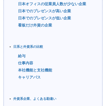
日本オフィスの従業員人数が少ない企業
日本でのプレゼンスが高い企業
日本でのプレゼンスが低い企業
看板だけ外資の企業
日系と外資系の比較
給与
仕事内容
本社機能と支社機能
キャリアパス
外資系企業、よくある勘違い