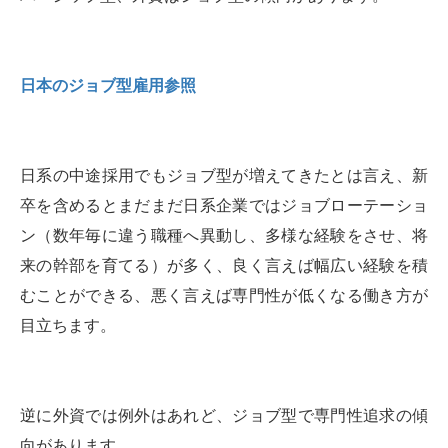
日本のジョブ型雇用参照
日系の中途採用でもジョブ型が増えてきたとは言え、新
卒を含めるとまだまだ日系企業ではジョブローテーショ
ン（数年毎に違う職種へ異動し、多様な経験をさせ、将
来の幹部を育てる）が多く、良く言えば幅広い経験を積
むことができる、悪く言えば専門性が低くなる働き方が
目立ちます。
逆に外資では例外はあれど、ジョブ型で専門性追求の傾
向があります。