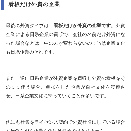
看板だけ外資の企業
最後の外資タイプは、
看板だけが外資の企業です。
外資
企業による日系企業の買収で、会社の名前だけ外資にな
った場合などは、中の人が変わらないので当然企業文化
も日系企業のそれです。
また、逆に日系企業が外資企業を買収し外資の看板をそ
のまま使う場合、買収をした企業が自社文化を浸透さ
せ、日系企業文化に寄っていくことが多いです。
他にも社名をライセンス契約で外資社名にしている場合
も当然ながら企業文化は外資的ではありません。