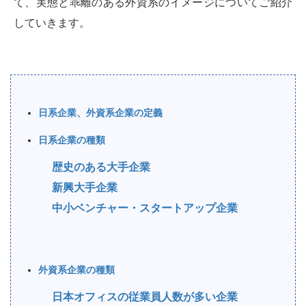
て、実態と乖離のある外資系のイメージについてご紹介
していきます。
日系企業、外資系企業の定義
日系企業の種類
歴史のある大手企業
新興大手企業
中小ベンチャー・スタートアップ企業
外資系企業の種類
日本オフィスの従業員人数が多い企業