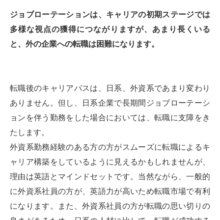
ジョブローテーションは、キャリアの初期ステージでは
多様な視点の獲得につながりますが、あまり長くいる
と、外の企業への転職は困難になります。
転職後のキャリアパスは、日系、外資系であまり変わり
ありません。但し、日系企業で長期間ジョブローテーシ
ョンを伴う勤務をした場合においては、転職に支障をき
たします。
外資系勤務経験のある方の方がスムーズに転職によるキ
ャリア構築をしているように見えるかもしれませんが、
理由は英語とマインドセットです。当然ながら、一般的
に外資系社員の方が、英語力が高いため転職市場で有利
になります。また、外資系社員の方が転職の思い切りの