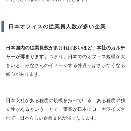
日本オフィスの従業員人数が多い企業
日本国内の従業員数が多ければ多いほど、本社のカルチ
ャーが薄まります。
つまり、日本でのオフィス規模が大
きいと、みなさんのイメージする外資っぽさがなくなる
傾向があります。
日本支社がある程度の規模を持っている = ある程度の独
立性があるということで、事業が日本にローカライズさ
れて、日本らしい企業文化が強くなります。