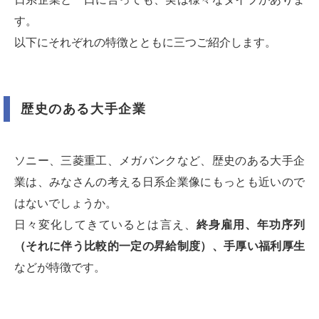
す。
以下にそれぞれの特徴とともに三つご紹介します。
歴史のある大手企業
ソニー、三菱重工、メガバンクなど、歴史のある大手企
業は、みなさんの考える日系企業像にもっとも近いので
はないでしょうか。
日々変化してきているとは言え、
終身雇用、年功序列
（それに伴う比較的一定の昇給制度）、手厚い福利厚生
などが特徴です。