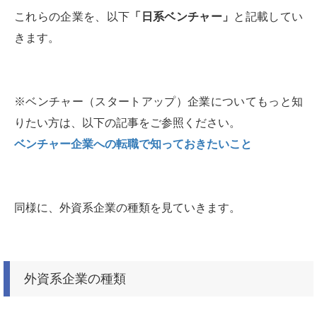
これらの企業を、以下
「日系ベンチャー」
と記載してい
きます。
※ベンチャー（スタートアップ）企業についてもっと知
りたい方は、以下の記事をご参照ください。
ベンチャー企業への転職で知っておきたいこと
同様に、外資系企業の種類を見ていきます。
外資系企業の種類