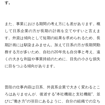
す。
また、事業における期間の考え方にも差があります。概
して日系企業の方が長期の計画を立てやすいと言えま
す。外資は傾向として短期の結果を求められるため、長
期計画には馴染まみません。加えて日系の方が長期間勤
務する方が多いため、自社の20年先も自分事と考え、遠
くの大きな利益や事業持続のために、目先の小さな損失
に目をつぶる傾向があります。
普段の仕事内容は日系、外資系企業で大きく変わるとこ
ろはありませんが、後述する”本社機能と支社機能”、並
びに”働き方”の項目にあるように、自分の組織での立ち