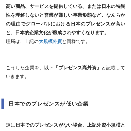
高い商品、サービスを提供している、または日本の特異
性を理解しないと営業が難しい事業形態など、なんらか
の理由でグローバルにおける日本のプレゼンスが高い
と、日本的企業文化が醸成されやすくなります。
理屈は、上記の
大規模外資
と同様です。
こうした企業を、以下
「プレゼンス高外資」
と記載して
いきます。
日本でのプレゼンスが低い企業
逆に
日本でのプレゼンスがない場合、上記外資小規模と