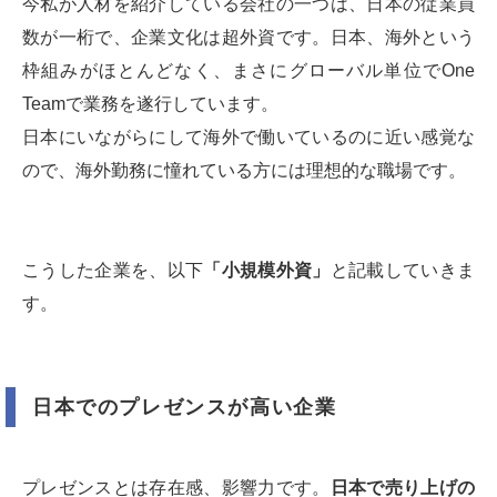
今私が人材を紹介している会社の一つは、日本の従業員
数が一桁で、企業文化は超外資です。日本、海外という
枠組みがほとんどなく、まさにグローバル単位でOne
Teamで業務を遂行しています。
日本にいながらにして海外で働いているのに近い感覚な
ので、海外勤務に憧れている方には理想的な職場です。
こうした企業を、以下
「小規模外資」
と記載していきま
す。
日本でのプレゼンスが高い企業
プレゼンスとは存在感、影響力です。
日本で売り上げの