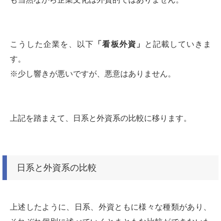
こうした企業を、以下
「看板外資」
と記載していきま
す。
※少し響きが悪いですが、悪意はありません。
上記を踏まえて、日系と外資系の比較に移ります。
日系と外資系の比較
上述したように、日系、外資ともに様々な種類があり、