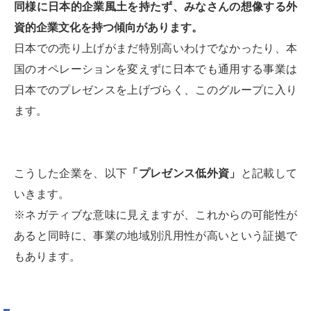
同様に日本的企業風土を持たず、みなさんの想像する外
資的企業文化を持つ傾向があります。
日本での売り上げがまだ特別高いわけでなかったり、本
国のオペレーションを変えずに日本でも通用する事業は
日本でのプレゼンスを上げづらく、このグループに入り
ます。
こうした企業を、以下
「プレゼンス低外資」
と記載して
いきます。
※ネガティブな意味に見えますが、これからの可能性が
あると同時に、事業の地域別汎用性が高いという証拠で
もあります。