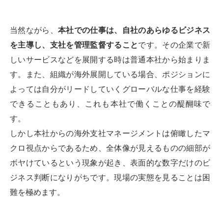
当然ながら、
本社での仕事は、自社のあらゆるビジネス
を主導し、支社を管理監督すること
です。その企業で新
しいサービスなどを展開する時は普通本社から始まりま
す。また、組織が海外展開している場合、ポジションに
よっては自分がリードしていくグローバルな仕事を経験
できることもあり、これも本社で働くことの醍醐味で
す。
しかし本社からの海外支社マネージメントは俯瞰したマ
クロ視点からであるため、全体像が見えるものの細部が
ボヤけているという現象が起き、表面的な数字だけのビ
ジネス判断になりがちです。現場の実態を見ることは困
難を極めます。