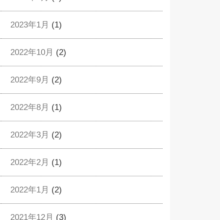
2023年1月
(1)
2022年10月
(2)
2022年9月
(2)
2022年8月
(1)
2022年3月
(2)
2022年2月
(1)
2022年1月
(2)
2021年12月
(3)