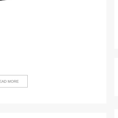
EAD MORE