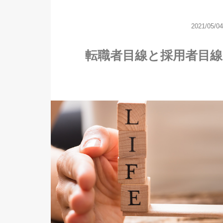
2021/05/04
転職者目線と採用者目