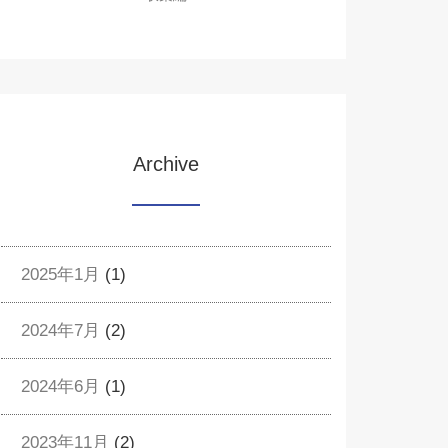
Archive
2025年1月
(1)
2024年7月
(2)
2024年6月
(1)
2023年11月
(2)