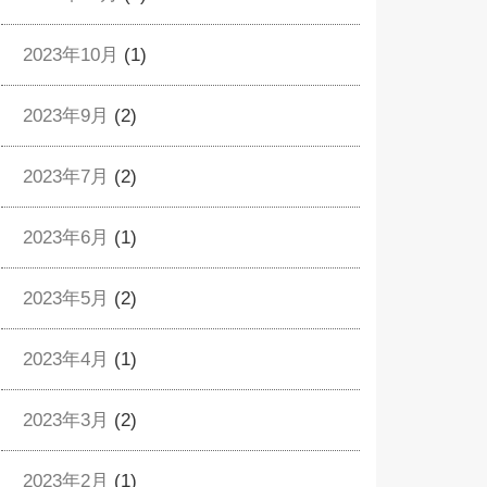
2023年10月
(1)
2023年9月
(2)
2023年7月
(2)
2023年6月
(1)
2023年5月
(2)
2023年4月
(1)
2023年3月
(2)
2023年2月
(1)