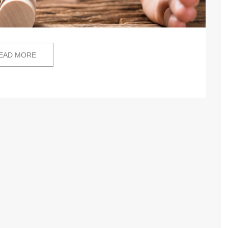
EAD MORE