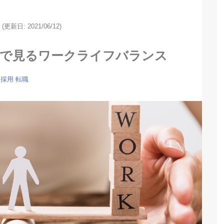
(更新日: 2021/06/12)
線で見るワークライフバランス
採用
転職