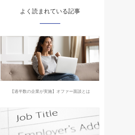
よく読まれている記事
【過半数の企業が実施】オファー面談とは