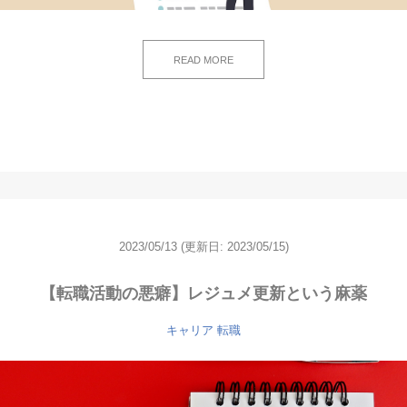
READ MORE
2023/05/13
(更新日: 2023/05/15)
【転職活動の悪癖】レジュメ更新という麻薬
キャリア
転職