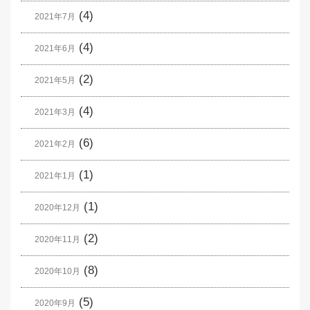
(4)
2021年7月
(4)
2021年6月
(2)
2021年5月
(4)
2021年3月
(6)
2021年2月
(1)
2021年1月
(1)
2020年12月
(2)
2020年11月
(8)
2020年10月
(5)
2020年9月