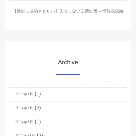
【絶対に成功させたい】失敗しない面接対策 – 情報収集編
Archive
(1)
2025年1月
(2)
2024年7月
(1)
2024年6月
(2)