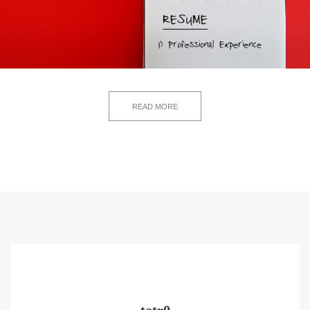
READ MORE