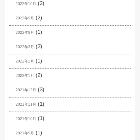
(2)
2022年10月
(2)
2022年9月
(1)
2022年8月
(2)
2022年3月
(1)
2022年2月
(2)
2022年1月
(3)
2021年12月
(1)
2021年11月
(1)
2021年10月
(1)
2021年9月