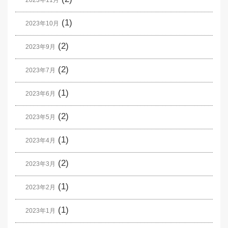
2023年11月
(1)
2023年10月
(2)
2023年9月
(2)
2023年7月
(1)
2023年6月
(2)
2023年5月
(1)
2023年4月
(2)
2023年3月
(1)
2023年2月
(1)
2023年1月