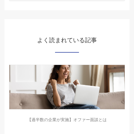
よく読まれている記事
【過半数の企業が実施】オファー面談とは