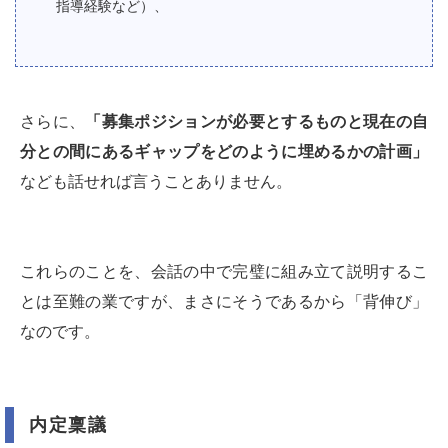
指導経験など）、
さらに、
「募集ポジションが必要とするものと現在の自
分との間にあるギャップをどのように埋めるかの計画」
なども話せれば言うことありません。
これらのことを、会話の中で完璧に組み立て説明するこ
とは至難の業ですが、まさにそうであるから「背伸び」
なのです。
内定稟議