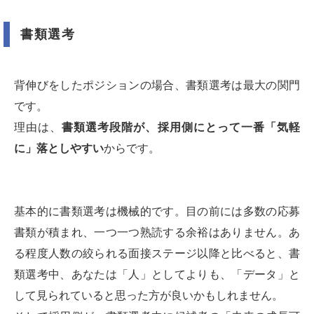
書類選考
背伸びをしたポジションの場合、書類選考は最大の関門
です。
理由は、
書類選考段階が、採用側にとって一番「気軽
に」落としやすい
からです。
基本的に書類選考は機械的です。目の前には多数の応募
書類が積まれ、一つ一つ熟読する余裕はありません。あ
る程度人数の絞られる面接ステージ以降と比べると、書
類選考中、あなたは「人」としてよりも、「データ」と
して見られていると思った方が良いかもしれません。