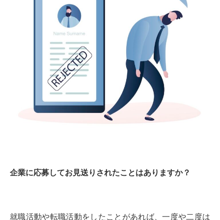
企業に応募してお見送りされたことはありますか？
就職活動や転職活動をしたことがあれば、一度や二度は