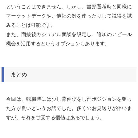
ということはできません。しかし、書類選考時と同様に
マーケットデータや、他社の例を使ったりして説得を試
みることは可能です。
また、面接後カジュアル面談を設定し、追加のアピール
機会を活用するというオプションもあります。
まとめ
今回は、転職時には少し背伸びをしたポジションを狙っ
た方が良いというお話でした。多くのお見送りが伴いま
すが、それを甘受する価値はあるでしょう。