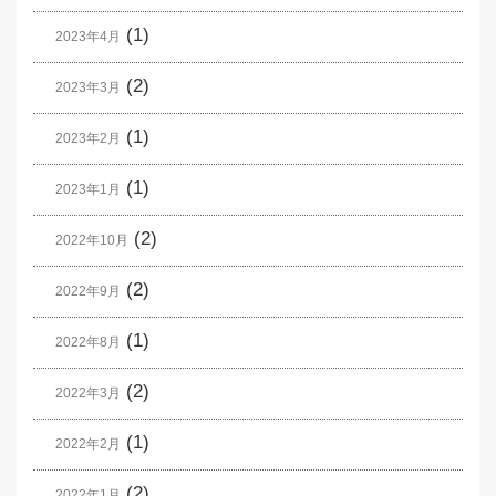
(1)
2023年4月
(2)
2023年3月
(1)
2023年2月
(1)
2023年1月
(2)
2022年10月
(2)
2022年9月
(1)
2022年8月
(2)
2022年3月
(1)
2022年2月
(2)
2022年1月