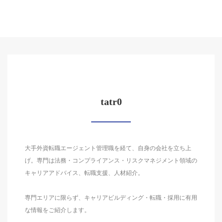
tatr0
大手外資転職エージェント管理職を経て、自身の会社を立ち上
げ。専門は法務・コンプライアンス・リスクマネジメント領域の
キャリアアドバイス、転職支援、人材紹介。
専門エリアに限らず、キャリアビルディング・転職・採用に有用
な情報をご紹介します。