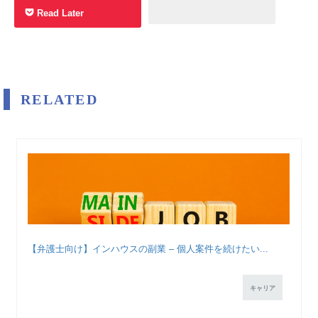
Read Later
RELATED
【弁護士向け】インハウスの副業 – 個人案件を続けたい...
キャリア