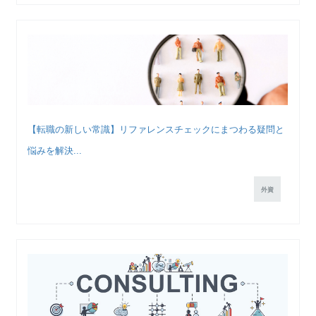
【転職の新しい常識】リファレンスチェックにまつわる疑問と
悩みを解決...
外資