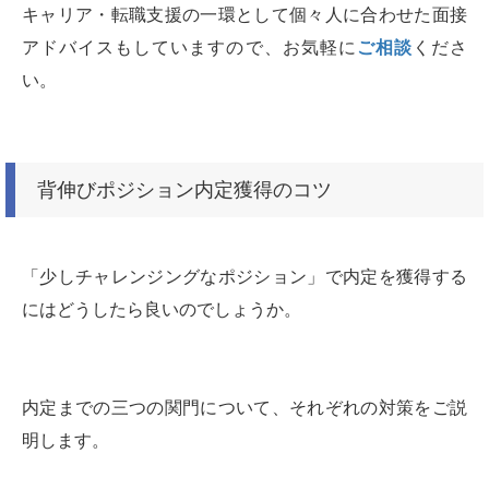
キャリア・転職支援の一環として個々人に合わせた面接
アドバイスもしていますので、お気軽に
ご相談
くださ
い。
背伸びポジション内定獲得のコツ
「少しチャレンジングなポジション」で内定を獲得する
にはどうしたら良いのでしょうか。
内定までの三つの関門について、それぞれの対策をご説
明します。