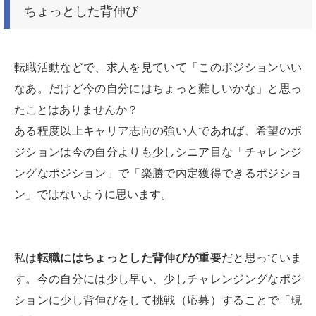
ちょっとした背伸び
転職活動などで、求人を見ていて「このポジションいい
なあ。だけど今の自分にはちょっと難しいかな」と思っ
たことはありませんか？
ある程度以上キャリア志向の強い人であれば、希望のポ
ジションは今の自分よりも少しシニア目な「チャレンジ
ングなポジション」で「楽勝で内定獲得できるポジショ
ン」ではないように思います。
私は
転職にはちょっとした背伸びが重要
だと思っていま
す。今の自分には少し早い、少しチャレンジングなポジ
ションに少し背伸びをして挑戦（応募）することで「現