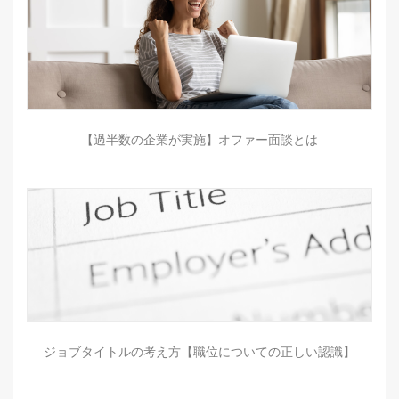
【過半数の企業が実施】オファー面談とは
ジョブタイトルの考え方【職位についての正しい認識】