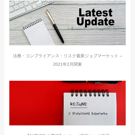
法務・コンプライアンス・リスク最新ジョブマーケット –
2021年2月関東