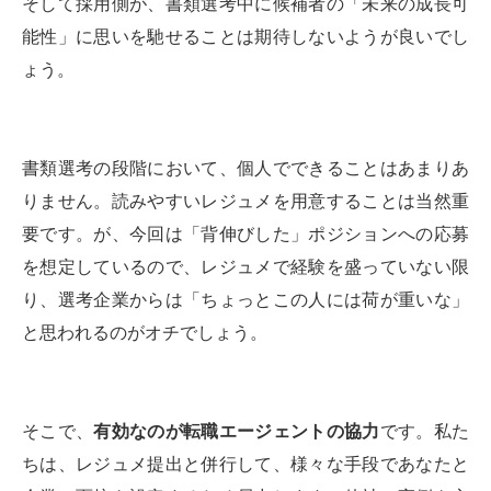
そして採用側が、書類選考中に候補者の「未来の成長可
能性」に思いを馳せることは期待しないようが良いでし
ょう。
書類選考の段階において、個人でできることはあまりあ
りません。読みやすいレジュメを用意することは当然重
要です。が、今回は「背伸びした」ポジションへの応募
を想定しているので、レジュメで経験を盛っていない限
り、選考企業からは「ちょっとこの人には荷が重いな」
と思われるのがオチでしょう。
そこで、
有効なのが転職エージェントの協力
です。私た
ちは、レジュメ提出と併行して、様々な手段であなたと