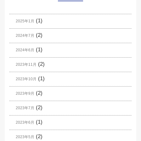
(1)
2025年1月
(2)
2024年7月
(1)
2024年6月
(2)
2023年11月
(1)
2023年10月
(2)
2023年9月
(2)
2023年7月
(1)
2023年6月
(2)
2023年5月