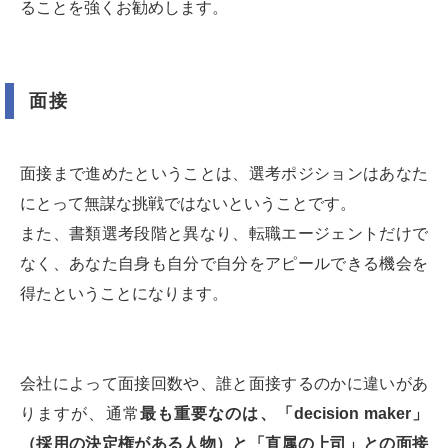
ることを強くお勧めします。
面接
面接まで進めたということは、選考ポジションはあなた
にとって無謀な挑戦ではないということです。
また、書類選考段階と異なり、転職エージェントだけで
なく、あなた自身も自分で自分をアピールできる機会を
得たということになります。
会社によって面接回数や、誰と面接するのかに違いがあ
りますが、通常
最も重要なのは、「decision maker」
（採用の決定権がある人物）と「直属の上司」との面接