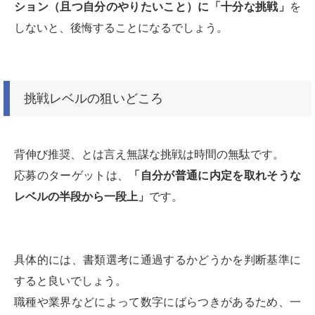
ション（且つ自分のやりたいこと）に「十分な挑戦」
を
しないと、後悔することになるでしょう。
挑戦レベルの狙いどころ
背伸び推奨、とは言え無謀な挑戦は時間の無駄です。
応募のターゲットは、
「自分が普通に内定を取れそうな
レベルの半段から一段上」
です。
具体的には、書類選考に通過するかどうかを判断基準に
すると良いでしょう。
職種や業界などによって数字にばらつきがあるため、一