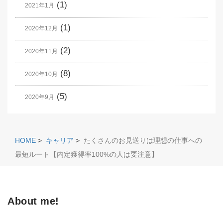
(1)
2021年1月
(1)
2020年12月
(2)
2020年11月
(8)
2020年10月
(5)
2020年9月
HOME
>
キャリア
>
たくさんのお見送りは理想の仕事への
最短ルート【内定獲得率100%の人は要注意】
About me!