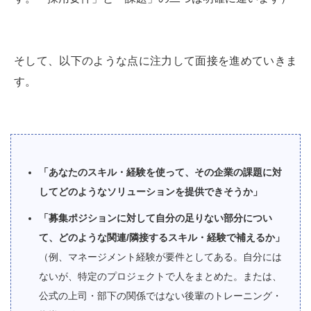
そして、以下のような点に注力して面接を進めていきま
す。
「あなたのスキル・経験を使って、その企業の課題に対
してどのようなソリューションを提供できそうか」
「募集ポジションに対して自分の足りない部分につい
て、どのような関連/隣接するスキル・経験で補えるか」
（例、マネージメント経験が要件としてある。自分には
ないが、特定のプロジェクトで人をまとめた。または、
公式の上司・部下の関係ではない後輩のトレーニング・