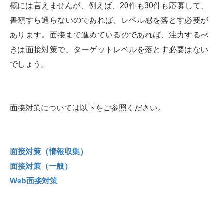
概には言えませんが、例えば、20件も30件も応募して、
書類すら通らないのであれば、レベル感を落とす必要が
あります。面接まで進めているのであれば、注力するべ
きは面接対策で、ターゲットレベルを落とす必要はない
でしょう。
面接対策については以下をご参照ください。
面接対策（情報収集）
面接対策（一般）
Web面接対策