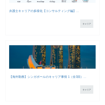
弁護士キャリアの多様化【コンサルティング編】...
キャリア
【海外勤務】シンガポールのキャリア事情 1（全3回）...
キャリア