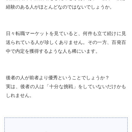
経験のある人がほとんどなのではないでしょうか。
日々転職マーケットを見ていると、何件も立て続けに見
送られている人が珍しくありません。その一方、百発百
中で内定を獲得するような人も稀にいます。
後者の人が前者より優秀ということでしょうか？
実は、後者の人は「十分な挑戦」をしていないだけかも
しれません。