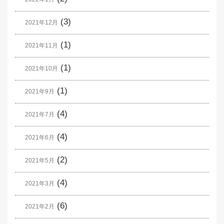
(3)
2021年12月
(1)
2021年11月
(1)
2021年10月
(1)
2021年9月
(4)
2021年7月
(4)
2021年6月
(2)
2021年5月
(4)
2021年3月
(6)
2021年2月