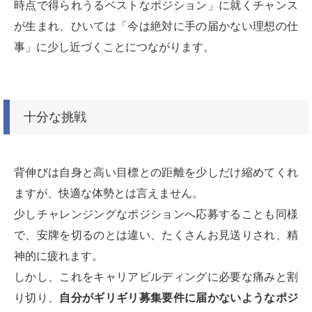
時点で得られうるベストなポジション」に就くチャンス
が生まれ、ひいては「今は絶対に手の届かない理想の仕
事」に少し近づくことにつながります。
十分な挑戦
背伸びは自身と高い目標との距離を少しだけ縮めてくれ
ますが、快適な体勢とは言えません。
少しチャレンジングなポジションへ応募することも同様
で、安牌を切るのとは違い、たくさんお見送りされ、精
神的に疲れます。
しかし、これをキャリアビルディングに必要な痛みと割
り切り、
自分がギリギリ募集要件に届かないようなポジ