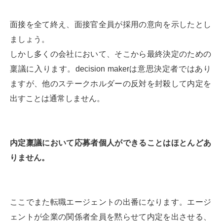
面接を全て終え、面接官全員が採用の意向を示したとし
ましょう。
しかし多くの会社において、そこから最終決定のための
稟議に入ります。decision makerは意思決定者ではあり
ますが、他のステークホルダーの反対を封殺して内定を
出すことは通常しません。
内定稟議において応募者個人ができることはほとんどあ
りません。
ここでまた転職エージェントの出番になります。エージ
ェントが企業の関係者全員を黙らせて内定を出させる、