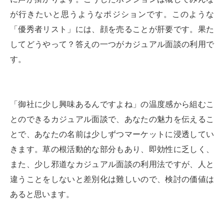
が行きたいと思うようなポジションです。このような
「優秀者リスト」には、顔を売ることが肝要です。果た
してどうやって？答えの一つがカジュアル面談の利用で
す。
「御社に少し興味あるんですよね」の温度感から組むこ
とのできるカジュアル面談で、あなたの魅力を伝えるこ
とで、あなたの名前は少しずつマーケットに浸透してい
きます。草の根活動的な部分もあり、即効性に乏しく、
また、少し邪道なカジュアル面談の利用法ですが、人と
違うことをしないと差別化は難しいので、検討の価値は
あると思います。