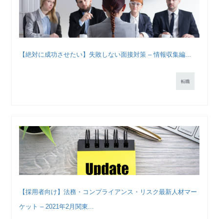
【絶対に成功させたい】失敗しない面接対策 – 情報収集編...
転職
【採用者向け】法務・コンプライアンス・リスク最新人材マー
ケット – 2021年2月関東...