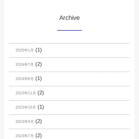
Archive
(1)
2025年1月
(2)
2024年7月
(1)
2024年6月
(2)
2023年11月
(1)
2023年10月
(2)
2023年9月
(2)
2023年7月