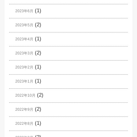
(1)
2023年6月
(2)
2023年5月
(1)
2023年4月
(2)
2023年3月
(1)
2023年2月
(1)
2023年1月
(2)
2022年10月
(2)
2022年9月
(1)
2022年8月