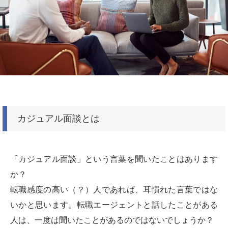
カジュアル面談とは
「カジュアル面談」という言葉を聞いたことはあります
か？
転職感度の高い（？）人であれば、耳慣れた言葉ではな
いかと思います。転職エージェントと話したことがある
人は、一度は聞いたことがあるのではないでしょうか？