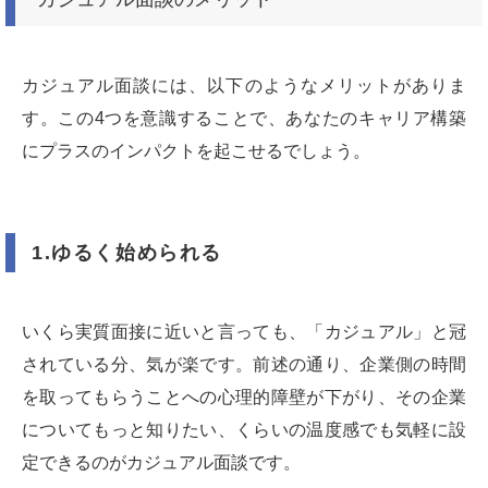
カジュアル面談には、以下のようなメリットがありま
す。この4つを意識することで、あなたのキャリア構築
にプラスのインパクトを起こせるでしょう。
1.ゆるく始められる
いくら実質面接に近いと言っても、「カジュアル」と冠
されている分、気が楽です。前述の通り、企業側の時間
を取ってもらうことへの心理的障壁が下がり、その企業
についてもっと知りたい、くらいの温度感でも気軽に設
定できるのがカジュアル面談です。