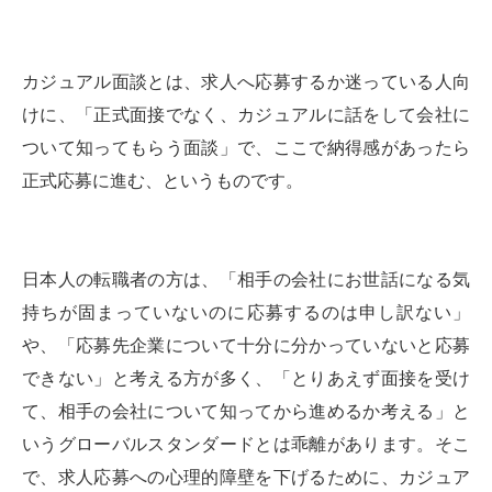
カジュアル面談とは、求人へ応募するか迷っている人向
けに、「正式面接でなく、カジュアルに話をして会社に
ついて知ってもらう面談」で、ここで納得感があったら
正式応募に進む、というものです。
日本人の転職者の方は、「相手の会社にお世話になる気
持ちが固まっていないのに応募するのは申し訳ない」
や、「応募先企業について十分に分かっていないと応募
できない」と考える方が多く、「とりあえず面接を受け
て、相手の会社について知ってから進めるか考える」と
いうグローバルスタンダードとは乖離があります。そこ
で、求人応募への心理的障壁を下げるために、カジュア