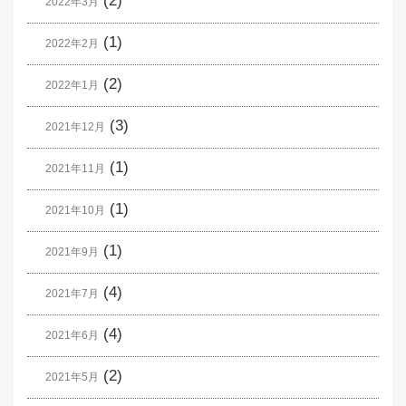
(2)
2022年3月
(1)
2022年2月
(2)
2022年1月
(3)
2021年12月
(1)
2021年11月
(1)
2021年10月
(1)
2021年9月
(4)
2021年7月
(4)
2021年6月
(2)
2021年5月