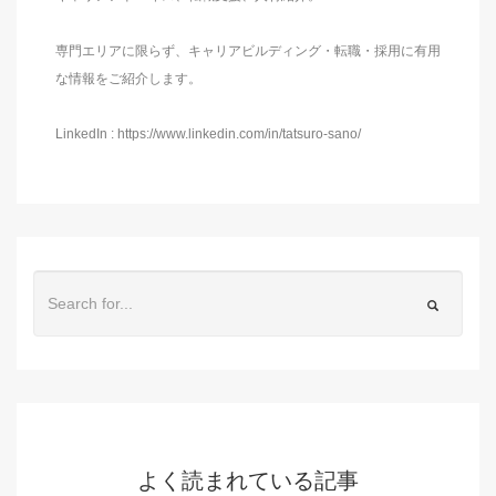
専門エリアに限らず、キャリアビルディング・転職・採用に有用
な情報をご紹介します。
LinkedIn : https://www.linkedin.com/in/tatsuro-sano/
よく読まれている記事