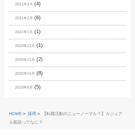
(4)
2021年3月
(6)
2021年2月
(1)
2021年1月
(1)
2020年12月
(2)
2020年11月
(8)
2020年10月
(5)
2020年9月
HOME
>
採用
>
【転職活動のニューノーマル？】カジュア
ル面談ってなに？