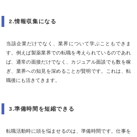
2.情報収集になる
当該企業だけでなく、業界について学ぶこともできま
す。例えば製薬業界での転職を考えられているのであれ
ば、通常の面接だけでなく、カジュアル面談でも数を稼
ぎ、業界への知見を深めることが賢明です。これは、転
職後にも活きてきます。
3.準備時間を短縮できる
転職活動時に頭を悩ませるのは、準備時間です。仕事を