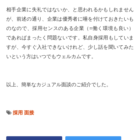
相手企業に失礼ではないか、と思われるかもしれません
が、前述の通り、企業は優秀者に唾を付けておきたいも
のなので、採用センスのある企業（=働く環境も良い）
であればまったく問題ないです。私自身採用もしていま
すが、今すぐ入社できないけれど、少し話を聞いてみた
いという方はいつでもウェルカムです。
以上、簡単なカジュアル面談のご紹介でした。
採用
面接