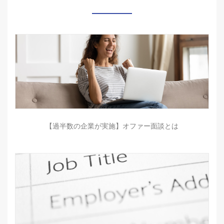
【過半数の企業が実施】オファー面談とは