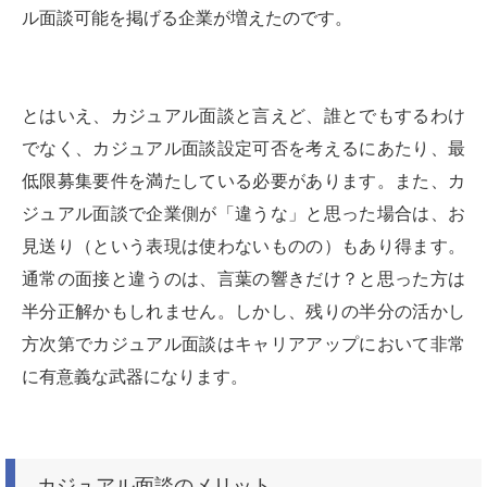
ル面談可能を掲げる企業が増えたのです。
とはいえ、カジュアル面談と言えど、誰とでもするわけ
でなく、カジュアル面談設定可否を考えるにあたり、最
低限募集要件を満たしている必要があります。また、カ
ジュアル面談で企業側が「違うな」と思った場合は、お
見送り（という表現は使わないものの）もあり得ます。
通常の面接と違うのは、言葉の響きだけ？と思った方は
半分正解かもしれません。しかし、残りの半分の活かし
方次第でカジュアル面談はキャリアアップにおいて非常
に有意義な武器になります。
カジュアル面談のメリット