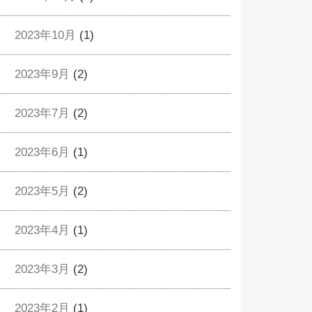
2023年10月
(1)
2023年9月
(2)
2023年7月
(2)
2023年6月
(1)
2023年5月
(2)
2023年4月
(1)
2023年3月
(2)
2023年2月
(1)