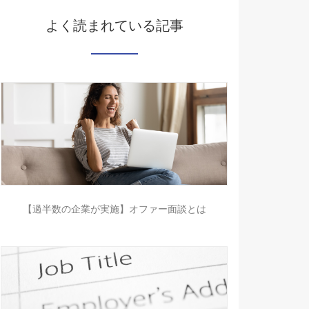
よく読まれている記事
【過半数の企業が実施】オファー面談とは