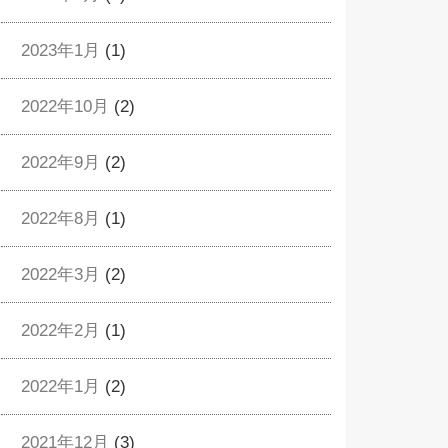
2023年1月
(1)
2022年10月
(2)
2022年9月
(2)
2022年8月
(1)
2022年3月
(2)
2022年2月
(1)
2022年1月
(2)
2021年12月
(3)