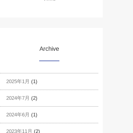
Archive
2025年1月
(1)
2024年7月
(2)
2024年6月
(1)
2023年11月
(2)